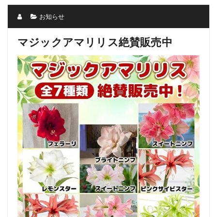
お知らせ
マジックアマリリス絶賛販売中