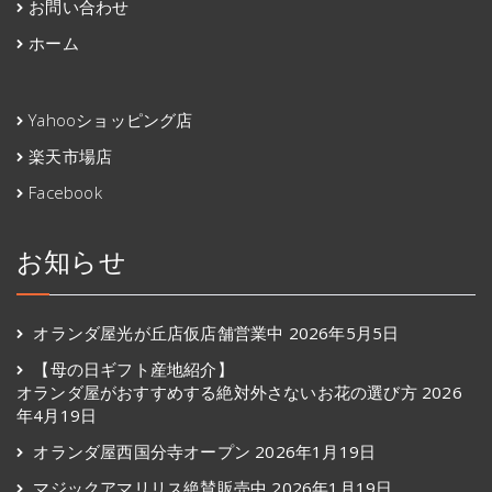
お問い合わせ
ホーム
Yahooショッピング店
楽天市場店
Facebook
お知らせ
オランダ屋光が丘店仮店舗営業中
2026年5月5日
【母の日ギフト産地紹介】
オランダ屋がおすすめする絶対外さないお花の選び方
2026
年4月19日
オランダ屋西国分寺オープン
2026年1月19日
マジックアマリリス絶賛販売中
2026年1月19日