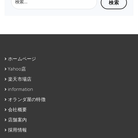
索:
ホームページ
Yahoo店
楽天市場店
information
オランダ屋の特徴
会社概要
店舗案内
採用情報