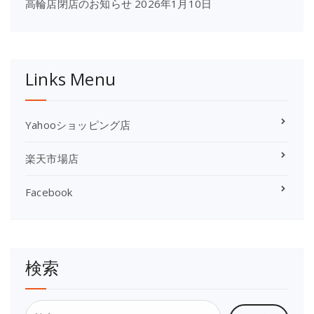
高輪店閉店のお知らせ
2026年1月10日
Links Menu
Yahooショッピング店
楽天市場店
Facebook
検索
検