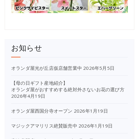
お知らせ
オランダ屋光が丘店仮店舗営業中
2026年5月5日
【母の日ギフト産地紹介】
オランダ屋がおすすめする絶対外さないお花の選び方
2026年4月19日
オランダ屋西国分寺オープン
2026年1月19日
マジックアマリリス絶賛販売中
2026年1月19日