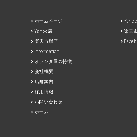
ホームページ
Yah
Yahoo店
楽天
楽天市場店
Faceb
information
オランダ屋の特徴
会社概要
店舗案内
採用情報
お問い合わせ
ホーム