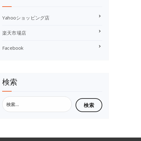
Yahooショッピング店
楽天市場店
Facebook
検索
検
索: