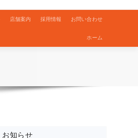
要
店舗案内
採用情報
お問い合わせ
ホーム
お知らせ