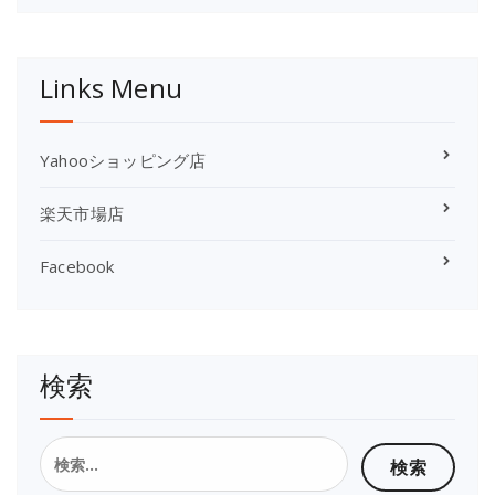
Links Menu
Yahooショッピング店
楽天市場店
Facebook
検索
検
索: