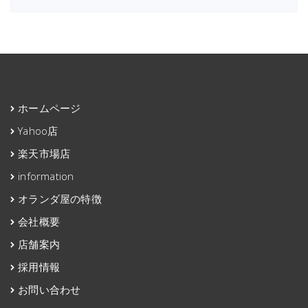
ホームページ
Yahoo店
楽天市場店
information
オランダ屋の特徴
会社概要
店舗案内
採用情報
お問い合わせ