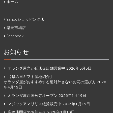
ホーム
Yahooショッピング店
楽天市場店
Facebook
お知らせ
オランダ屋光が丘店仮店舗営業中
2026年5月5日
【母の日ギフト産地紹介】
オランダ屋がおすすめする絶対外さないお花の選び方
2026
年4月19日
オランダ屋西国分寺オープン
2026年1月19日
マジックアマリリス絶賛販売中
2026年1月19日
高輪店閉店のお知らせ
2026年1月10日